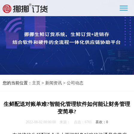
您的当前位置：
主页
>
新闻资讯
>
公司动态
生鲜配送对账单难?智能化管理软件如何能让财务管理
变简单?
2022-08-02 00:00:00 来源： 点击：6761
喜欢：
0