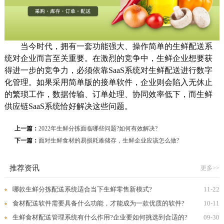
当今时代，拥有一套功能强大、操作简单的生鲜配送系
统对企业而言至关重要。在激烈的竞争中，生鲜企业想要获
得进一步的竞争力，必须依靠SaaS系统对生鲜配送进行数字
化管理。如果采用简单版的接单软件，企业则会陷入无休止
的繁琐工作，数据传输、订单处理、协同效率低下，而生鲜
供应链SaaS系统恰好解决这些问题。
上一篇：
2022年生鲜分拣面临哪些问题?如何有效解决?
下一篇：
面对生鲜食材的易损耗难储存，生鲜企业应该怎么做?
推荐资讯
更多>>
哪款生鲜分拣配送系统适合当下生鲜零售新模式?
11-22
食材配送软件需要具备什么功能，才能成为一款优质的软件?
10-11
生鲜食材配送管理系统有什么作用?企业要如何挑选到合适的?
09-30