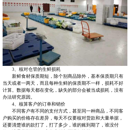
3、核对仓管的生鲜损耗
新鲜食材保质期短，除个别商品除外，基本保质期只有
当天或者一两天，而且每种生鲜的保质期不一样，损耗不好
计算。数据每天都在变化，缺失的部分会被当成损耗，没有
办法研究原因。
4、核算客户的订单和销价
不同客户有不同的支付方式，甚至同一种商品，不同客
户购买的价格存在差异，每天不仅要核对货款和大量单据，
还要清楚谁的款打了，打了多少，谁的账到期了，谁没付