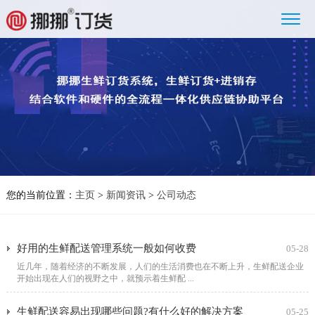
您的当前位置：
主页
>
新闻资讯
>
公司动态
好用的生鲜配送管理系统一般如何收费
05-28
近几年，随着经济的不断发展，人们的生活消费也在不断上升，生鲜配送企业
开始出现在人们的视野之中，就预示着生鲜配 ...
生鲜配送容易出现哪些问题?有什么好的解决方案
05-25