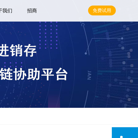
于我们
招商
免费试用