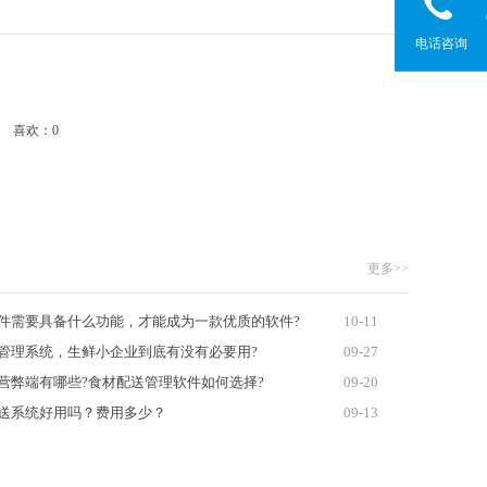
电话咨询
99
喜欢：
0
更多>>
件需要具备什么功能，才能成为一款优质的软件?
10-11
管理系统，生鲜小企业到底有没有必要用?
09-27
营弊端有哪些?食材配送管理软件如何选择?
09-20
送系统好用吗？费用多少？
09-13