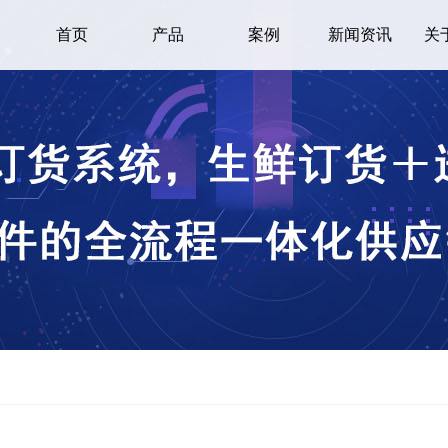
首页
产品
案例
新闻资讯
关