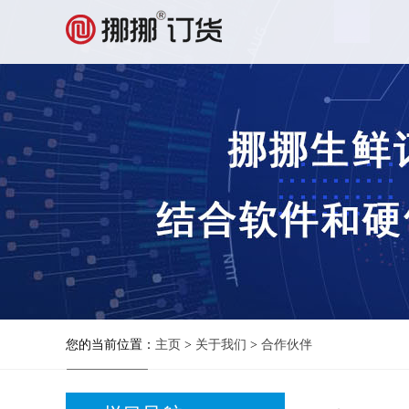
您的当前位置：
主页
>
关于我们
>
合作伙伴