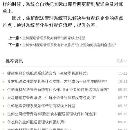
样的时候，系统会自动把实际出库斤两更新到配送单及对账
单上。
因此，
生鲜配送管理系统
可以解决生鲜配送企业的痛点
难点，通过系统简化生鲜配送流程，提升效率。
上一篇：
生鲜配送管理系统如何帮助商家线上转型
下一篇：
生鲜食材配送管理系统有什么作用?企业要如何挑选到合适的?
推荐资讯
更多>>
哪款生鲜分拣配送系统适合当下生鲜零售新模式?
11-22
食材配送软件需要具备什么功能，才能成为一款优质的软件?
10-11
生鲜食材配送管理系统有什么作用?企业要如何挑选到合适的?
09-30
果蔬进销存管理系统，生鲜小企业到底有没有必要用?
09-27
生鲜配送管理系统如何帮助商家线上转型
09-23
生鲜公司经营弊端有哪些?食材配送管理软件如何选择?
09-20
什么样的生鲜配送管理软件更好用?
09-16