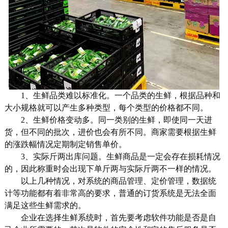
1、生鲜品类难以标准化。一个品类的生鲜，根据品种和
大小规格就可以产生多种类型，每个类型的价格都不同。
2、生鲜价格变动多。同一类别的生鲜，即使同一天进
货，但不同的批次，进价也会有所不同。商家需要根据生鲜
的涨跌幅情况定期制定销售单价。
3、实际斤两出库问题。生鲜商品是一定会存在损耗情况
的，因此称重时会出现下单斤两与实际斤两不一样的情况。
以上几种情况，对系统的商品管理、定价管理，数据统
计等功能都有着非常高的要求，普通的订货系统是无法全面
满足这些生鲜需求的。
企业在选择生鲜系统时，首先要考虑软件功能是否是自