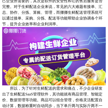
己企业所需要的，其次是软件的安全性和它的售后服务是否
完整。对于生鲜配送企业来说，常见的六大难题有接单、汇
总、协作、分拣、算账、管理，而挪挪生鲜配送管理系统可
以通过接单、采购、分拣、配送等功能帮助企业协调各个环
节，提升企业效率和企业利润率。
所以，为了针对生鲜配送的需求和痛点，不少企业研发
出了生鲜配送SaaS管理软件，其功能就有商品管理、智能定
价、数据管理等功能。商品可以组合管理，价格灵活配置自
动计算，数据称重时自动同步，当下单斤两与实际斤两不一