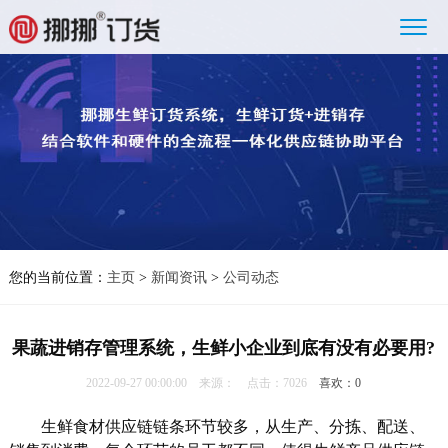
您的当前位置：
主页
>
新闻资讯
>
公司动态
果蔬进销存管理系统，生鲜小企业到底有没有必要用?
2022-09-27 00:00:00 来源： 点击：7026
喜欢：
0
生鲜食材供应链链条环节较多，从生产、分拣、配送、