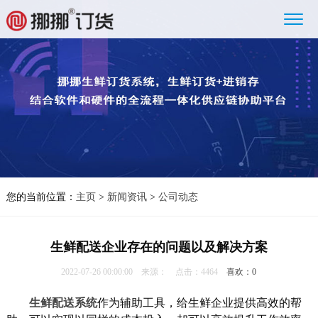
您的当前位置：
主页
>
新闻资讯
>
公司动态
生鲜配送企业存在的问题以及解决方案
2022-07-26 00:00:00 来源： 点击：4464
喜欢：
0
生鲜配送系统
作为辅助工具，给生鲜企业提供高效的帮