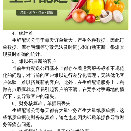
4、统计难
生鲜配送公司于每天订单量大，产生各种数据，因此订
单数据、库存明细等导致无法及时同步和自动更新，很难实
现及时准确的统计。
5、难以拓展新的客户
当前生鲜配送公司基本上都存在着运营服务标准不规范
化的问题，对当前的客户难以进行差异化管理，无法优化客
户体验，难以拓展新的客户。此外，在生鲜配送服务上，稍
微有点瑕疵就会容易引起客户的不满，在竞争对手遍地的情
况下，会导致客户的流失。
6、财务核算难，单据易丢失
生鲜配送公司每天都有大量业务产生大量纸质单据，这
些纸质单据使财务核算难，随之也会因为纸质单据多导致财
务等痛点问题。