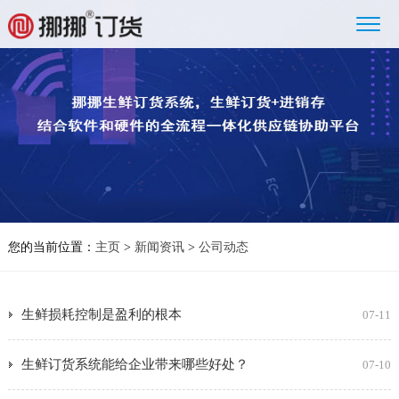
您的当前位置：
主页
>
新闻资讯
>
公司动态
生鲜损耗控制是盈利的根本
07-11
生鲜订货系统能给企业带来哪些好处？
07-10