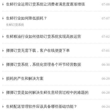
生鲜行业运用订货系统让消费者满意度逐渐增强
07-09
生鲜行业如何降低损耗？
07-07
生鲜订货系统
生鲜粮油行业如何借助订货系统实现高效运营
07-02
挪挪订货无需下载，客户在线便捷下单
07-01
挪挪订货系统，系统化管理各个环节经营数据
06-30
损耗的产生和解决方案
06-29
挪挪订货是如何解决生鲜生意经营过程中的难题的
06-28
生鲜配送管理软件应该具备哪些基础功能？
06-24