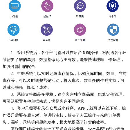
1、采用系统后，各个部门都可以在后台查询操作，对配送各个环
节需要了解的单据、数据都做到心里有数，能够快速理顺工作条理，
加强各部门的配合。
2、生鲜系统可以实时记录库存情况，比如入库时间、数量、当前
库存等，可以及时调整营销活动，将入库久、数量多的生鲜卖掉，可
以减少损耗，降低了成本。
3、系统支持商品多规格，建立客户独立商品库，结算定价管理。
可灵活配置各种单据格式，满足客户不同需求
4、客户只需要登录公众号或小程序、APP，就可以在线下单，操
作员只需要在后台对订单进行审核，解决了人工操作带来的订单丢
失，漏单，录错等问题的发生，极大地提高了订货的效率。
互联网已经极大的带动了配送企业的发展，农产品配送行业竞争