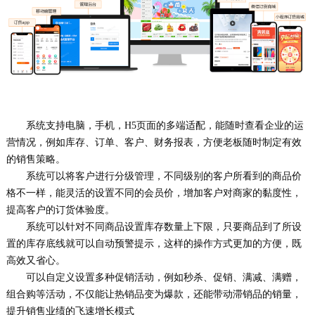
系统支持电脑，手机，H5页面的多端适配，能随时查看企业的运
营情况，例如库存、订单、客户、财务报表，方便老板随时制定有效
的销售策略。
系统可以将客户进行分级管理，不同级别的客户所看到的商品价
格不一样，能灵活的设置不同的会员价，增加客户对商家的黏度性，
提高客户的订货体验度。
系统可以针对不同商品设置库存数量上下限，只要商品到了所设
置的库存底线就可以自动预警提示，这样的操作方式更加的方便，既
高效又省心。
可以自定义设置多种促销活动，例如秒杀、促销、满减、满赠，
组合购等活动，不仅能让热销品变为爆款，还能带动滞销品的销量，
提升销售业绩的飞速增长模式