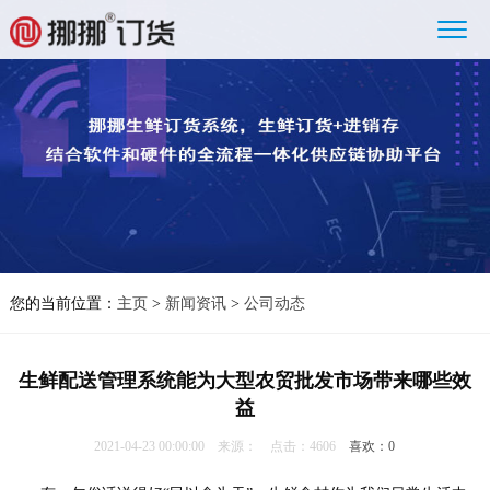
您的当前位置：
主页
>
新闻资讯
>
公司动态
生鲜配送管理系统能为大型农贸批发市场带来哪些效
益
2021-04-23 00:00:00 来源： 点击：4606
喜欢：
0