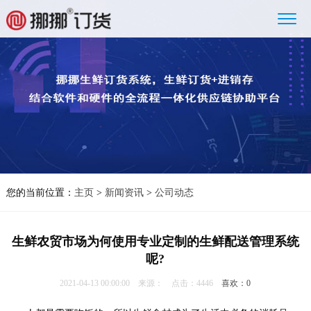
您的当前位置：
主页
>
新闻资讯
>
公司动态
生鲜农贸市场为何使用专业定制的生鲜配送管理系统
呢?
2021-04-13 00:00:00 来源： 点击：4446
喜欢：
0