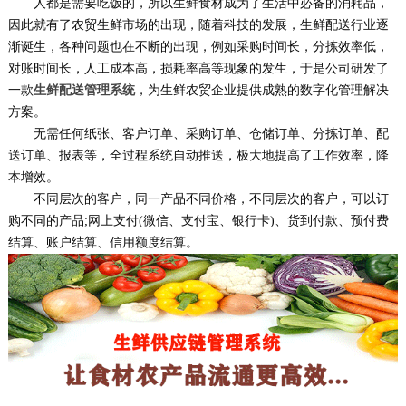
人都是需要吃饭的，所以生鲜食材成为了生活中必备的消耗品，
因此就有了农贸生鲜市场的出现，随着科技的发展，生鲜配送行业逐
渐诞生，各种问题也在不断的出现，例如采购时间长，分拣效率低，
对账时间长，人工成本高，损耗率高等现象的发生，于是公司研发了
一款
生鲜配送管理系统
，为生鲜农贸企业提供成熟的数字化管理解决
方案。
无需任何纸张、客户订单、采购订单、仓储订单、分拣订单、配
送订单、报表等，全过程系统自动推送，极大地提高了工作效率，降
本增效。
不同层次的客户，同一产品不同价格，不同层次的客户，可以订
购不同的产品;网上支付(微信、支付宝、银行卡)、货到付款、预付费
结算、账户结算、信用额度结算。