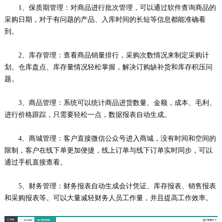
1、保质期管理：对商品进行批次管理，可以通过软件查询商品的
采购日期，对于有问题的产品、入库时间的长短等信息都能准确看
到。
2、库存管理：查看商品销量排行，采购次数情况来制定采购计
划。仓库盘点、库存量情况轻松掌握，解决订购缺补货和库存积压问
题。
3、商品管理：系统可以统计商品进货数量、金额，成本、毛利、
进行价格跟踪，只需要轻松一点，数据报表自动生成。
4、商城管理：客户直接微信公众号进入商城，没有时间和空间的
限制，客户在线下单更加便捷，线上订单与线下订单实时同步，可以
通过手机直接查看。
5、财务管理：财务报表自动生成会计凭证、库存报表、销售报表
和采购报表等。可以大量减轻财务人员工作量，并且提高工作效率。