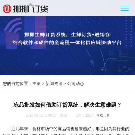
您的当前位置：
主页
>
新闻资讯
>
公司动态
冻品批发如何借助订货系统，解决生意难题？
2020-06-15 00:00:00 来源： 点击：2928
喜欢：
0
近几年来，食材市场中的冻品销售越来越好，那是因为其行业的