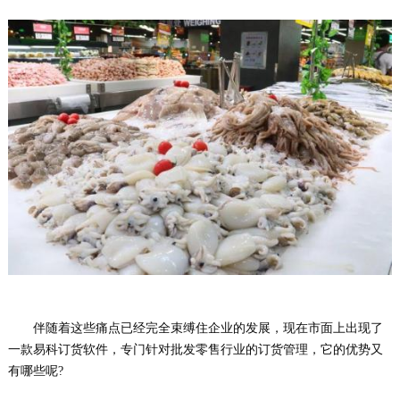
伴随着这些痛点已经完全束缚住企业的发展，现在市面上出现了
一款易科订货软件，专门针对批发零售行业的订货管理，它的优势又
有哪些呢?