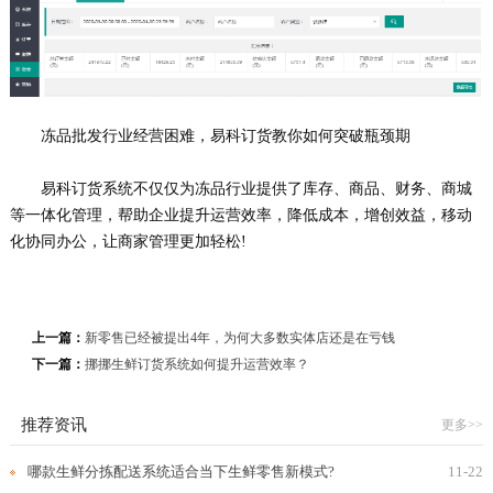
冻品批发行业经营困难，易科订货教你如何突破瓶颈期
易科订货系统不仅仅为冻品行业提供了库存、商品、财务、商城
等一体化管理，帮助企业提升运营效率，降低成本，增创效益，移动
化协同办公，让商家管理更加轻松!
上一篇：
新零售已经被提出4年，为何大多数实体店还是在亏钱
下一篇：
挪挪生鲜订货系统如何提升运营效率？
推荐资讯
更多>>
哪款生鲜分拣配送系统适合当下生鲜零售新模式?
11-22