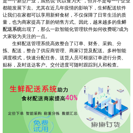
是一个新型产业，虽然说“民以食为天”，但并不是每一个企业
都能发展下去。尤其在近几年疫情的影响下，生鲜配送软件
让我们在家都可以享用新鲜食材，不仅保障了日常生活的质
量，也为商家提高了新的销售方式。因此，越来越多的
生鲜
配送系统
出现了，那么一款智能化管理软件如何收费呢?成为
大家较为关注的一点。
生鲜配送管理系统高效整合了订单、财务、采购、分
拣、配送，整合了供应商管理、商家订货及配送。多种智能
调度模式，快速分配任务。送货人员可根据订单进行分类、
贴标，及时送达客户。交付进度可随时跟踪到人和检查。