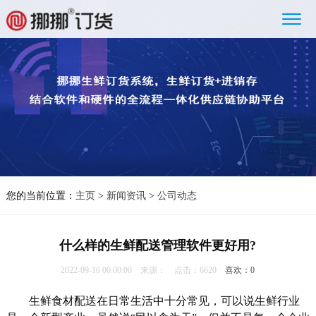
您的当前位置：
主页
>
新闻资讯
>
公司动态
什么样的生鲜配送管理软件更好用?
2022-09-16 00:00:00 来源： 点击：6620
喜欢：
0
生鲜食材配送在日常生活中十分常见，可以说生鲜行业