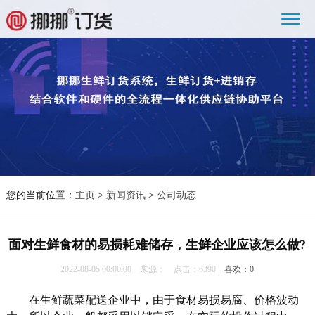
您的当前位置：
主页
>
新闻资讯
>
公司动态
面对生鲜食材的易损耗难储存，生鲜企业应该怎么做?
2022-08-05 00:00:00 来源： 点击：6390
喜欢：
0
在生鲜蔬菜配送企业中，由于食材易损易腐、价格波动