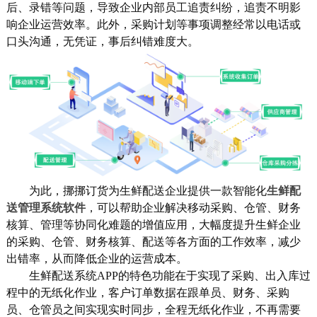
后、录错等问题，导致企业内部员工追责纠纷，追责不明影
响企业运营效率。此外，采购计划等事项调整经常以电话或
口头沟通，无凭证，事后纠错难度大。
为此，挪挪订货为生鲜配送企业提供一款智能化
生鲜配
送管理系统软件
，可以帮助企业解决移动采购、仓管、财务
核算、管理等协同化难题的增值应用，大幅度提升生鲜企业
的采购、仓管、财务核算、配送等各方面的工作效率，减少
出错率，从而降低企业的运营成本。
生鲜配送系统APP的特色功能在于实现了采购、出入库过
程中的无纸化作业，客户订单数据在跟单员、财务、采购
员、仓管员之间实现实时同步，全程无纸化作业，不再需要